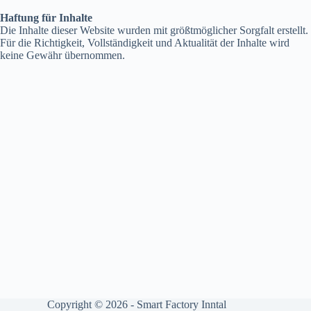
Haftung für Inhalte
Die Inhalte dieser Website wurden mit größtmöglicher Sorgfalt erstellt.
Für die Richtigkeit, Vollständigkeit und Aktualität der Inhalte wird
keine Gewähr übernommen.
Copyright © 2026 - Smart Factory Inntal